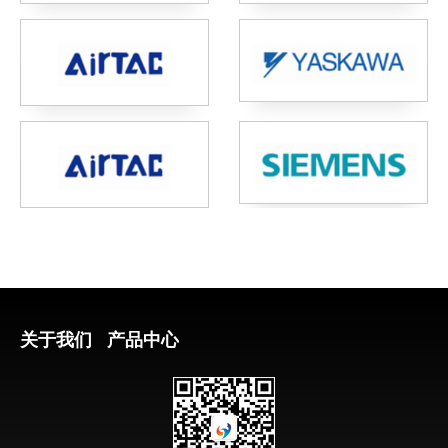
关于我们
产品中心