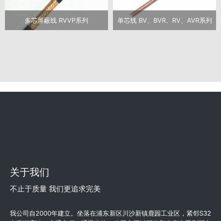
多芯屏蔽线 RVVP系列
单芯线 BV、BVR、RV、AVR系列
关于我们
不止于质量 我们更追求完美
我公司自2000年建立。坐落在浦东新区川沙新镇鹿园工业区，紧邻S32